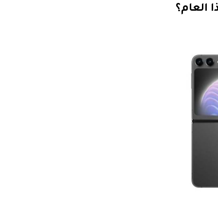
 العام؟