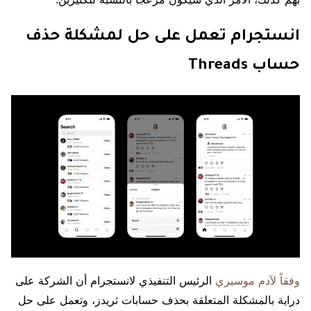
انستجرام تعمل على حل لمشكلة حذف
حساب Threads
وفقاً لآدم موسيري
الرئيس التنفيذي لانستجرام أن الشركة على
دراية بالمشكلة المتعلقة بحذف حسابات ثريدز، وتعمل على حل