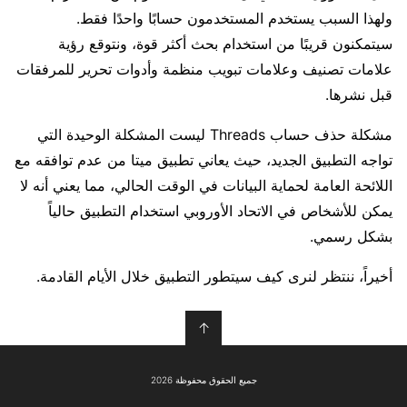
ولهذا السبب يستخدم المستخدمون حسابًا واحدًا فقط.
سيتمكنون قريبًا من استخدام بحث أكثر قوة، ونتوقع رؤية
علامات تصنيف وعلامات تبويب منظمة وأدوات تحرير للمرفقات
قبل نشرها.
مشكلة حذف حساب Threads ليست المشكلة الوحيدة التي
تواجه التطبيق الجديد، حيث يعاني تطبيق ميتا من عدم توافقه مع
اللائحة العامة لحماية البيانات في الوقت الحالي، مما يعني أنه لا
يمكن للأشخاص في الاتحاد الأوروبي استخدام التطبيق حالياً
بشكل رسمي.
أخيراً، ننتظر لنرى كيف سيتطور التطبيق خلال الأيام القادمة.
↑
جميع الحقوق محفوظة 2026