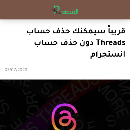
قريباً سيمكنك حذف حساب
Threads دون حذف حساب
انستجرام
07/07/2023