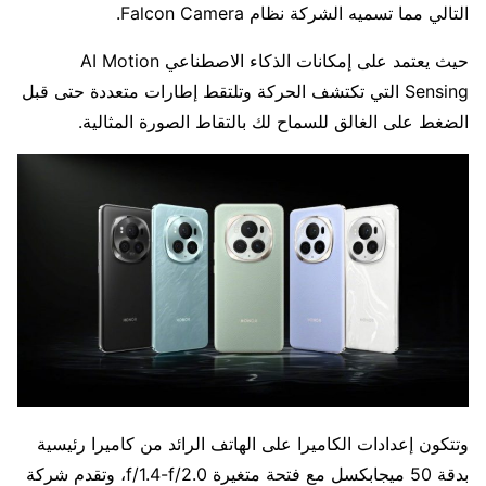
التالي مما تسميه الشركة نظام Falcon Camera.
حيث يعتمد على إمكانات الذكاء الاصطناعي AI Motion
Sensing التي تكتشف الحركة وتلتقط إطارات متعددة حتى قبل
الضغط على الغالق للسماح لك بالتقاط الصورة المثالية.
وتتكون إعدادات الكاميرا على الهاتف الرائد من كاميرا رئيسية
بدقة 50 ميجابكسل مع فتحة متغيرة f/1.4-f/2.0، وتقدم شركة