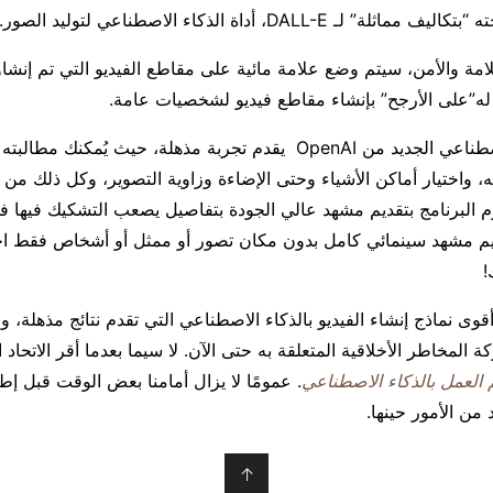
لامة والأمن، سيتم وضع علامة مائية على مقاطع الفيديو التي تم إنشاؤ
نموذج الذكاء الاصطناعي الجديد من OpenAI يقدم تجربة مذهلة، حيث يُمك
، واختيار أماكن الأشياء وحتى الإضاءة وزاوية التصوير، وكل ذلك من خ
 البرنامج بتقديم مشهد عالي الجودة بتفاصيل يصعب التشكيك فيها ف
ديم مشهد سينمائي كامل بدون مكان تصور أو ممثل أو أشخاص فقط اخب
!
Sora من أقوى نماذج إنشاء الفيديو بالذكاء الاصطناعي التي تقدم نتائج مذهلة، 
المخاطر الأخلاقية المتعلقة به حتى الآن. لا سيما بعدما أقر الاتحاد ا
 العمل بالذكاء الاصطناعي
ن الأمور حينها.
↑