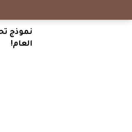
العام!