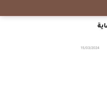
توفر نهاية
15/03/2024