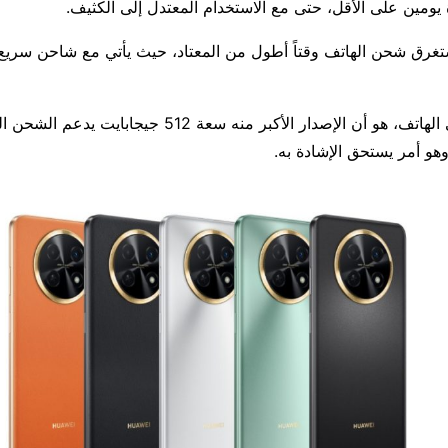
ومين على الأقل، حتى مع الاستخدام المعتدل إلى الكثيف.
أمر مميز آخر في الهاتف، هو أن الإصدار الأكبر منه سعة 512