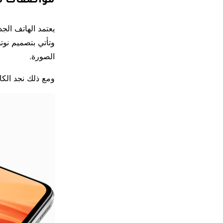
مواصفات هاتف 
وتأتي بتصميم نو
الصورة.
ومع ذلك نجد الكاميرا