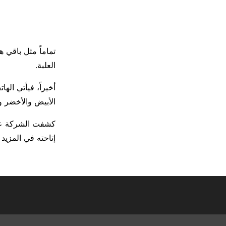
العلبة.
الأبيض والأخضر و
إتاحته في المزيد 