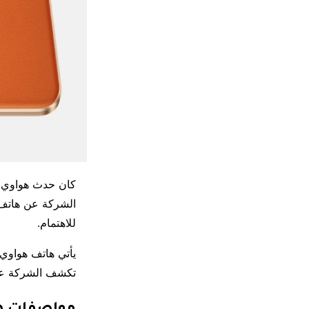
كان حدث هواوي ال
للاهتمام.
تكشف الشركة عن