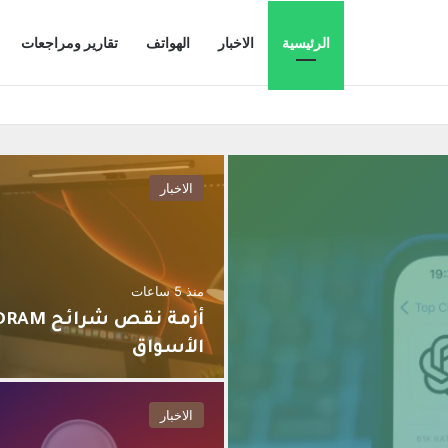
الرئيسية
الاخبار
الهواتف
تقارير ومراجعات
الاخبار
منذ 5 ساعات
الأسواق
الاخبار