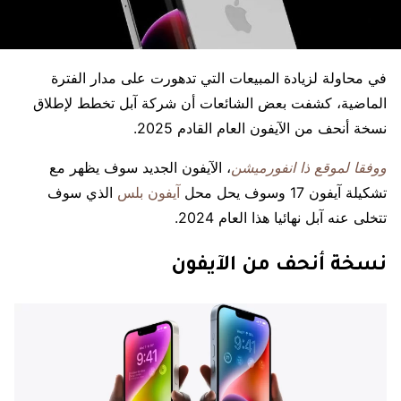
في محاولة لزيادة المبيعات التي تدهورت على مدار الفترة
الماضية، كشفت بعض الشائعات أن شركة آبل تخطط لإطلاق
نسخة أنحف من الآيفون العام القادم 2025.
ووفقا لموقع ذا انفورميشن
، الآيفون الجديد سوف يظهر مع
تشكيلة آيفون 17 وسوف يحل محل
آيفون بلس
الذي سوف
تتخلى عنه آبل نهائيا هذا العام 2024.
نسخة أنحف من الآيفون