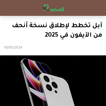
آبل تخطط لإطلاق نسخة أنحف
من الآيفون في 2025
18/05/2024