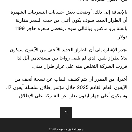
بالإضافة إلى ذلك، أوضحت بعض حسابات التسريبات الشهيرة
أن الطراز الجديد سوف يكون أغلى من حيث السعر مقارنة
بالفئة برو ماكس. وبالتالي سوف يتخطى سعره حاجز 1199
دولار.
تجدر الإشارة إلى أن الطراز الجديد الأنحف من الآيفون سيكون
بدلا لطراز بلس الذي لم يلقى رواجا بين مستخدمي آبل لذا
قررت الشركة التخلص منه على غرار طراز ميني.
أخيرا، من المقرر أن يتم كشف النقاب عن نسخة أنحف من
الآيفون العام القادم 2025 خلال مؤتمر إطلاق سلسلة آيفون 17.
وسيكون أغلى جهاز آيفون تعلن عن الشركة على الإطلاق.
↑
جميع الحقوق محفوظة 2026