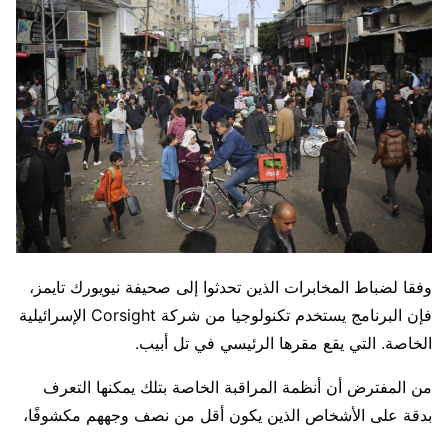
وفقا لضباط المخابرات الذين تحدثوا إلى صحيفة نيويورك تايمز،
فإن البرنامج يستخدم تكنولوجيا من شركة Corsight الإسرائيلية
الخاصة. التي يقع مقرها الرئيسي في تل أبيب.
من المفترض أن أنظمة المراقبة الخاصة بتلك يمكنها التعرف
بدقة على الأشخاص الذين يكون أقل من نصف وجههم مكشوفًا،