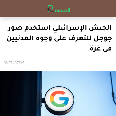
الجيش الإسرائيلي استخدم صور
جوجل للتعرف على وجوه المدنيين
في غزة
28/03/2024