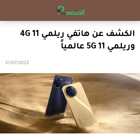
الكشف عن هاتفي ريلمي 11 4G
وريلمي 11 5G عالمياً
31/07/2023