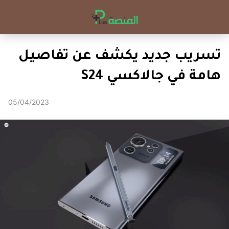
تسريب جديد يكشف عن تفاصيل
هامة في جالاكسي S24
05/04/2023