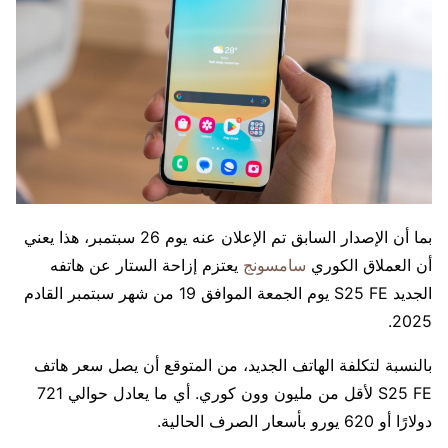
بما أن الإصدار السابق تم الإعلان عنه يوم 26 سبتمبر، هذا يعني
أن العملاق الكوري
سامسونج
يعتزم إزاحة الستار عن هاتفه
الجديد S25 FE يوم الجمعة الموافق 19 من شهر سبتمبر القادم
2025.
بالنسبة لتكلفة الهاتف الجديد، من المتوقع أن يصل سعر هاتف
S25 FE لأقل من مليون وون كوري. أي ما يعادل حوالي 721
دولارًا أو 620 يورو بأسعار الصرف الحالية.