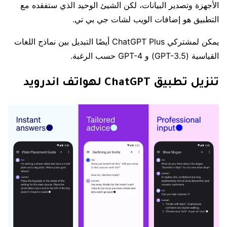
الأجهزة وتصدير البيانات، لكن الشيئ الوحيد الذي ستفقده مع
التطبيق هو إضافات الويب لشات جي بي تي.
يمكن لمشتركي ChatGPT Plus أيضًا التبديل بين نماذج اللغات
القياسية (GPT-3.5) و GPT-4 حسب الرغبة.
تنزيل تطبيق ChatGPT لهواتف اندرويد