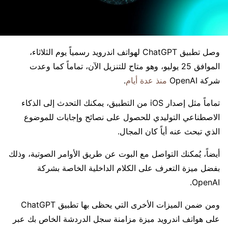
وصل تطبيق ChatGPT لهواتف اندرويد رسمياً يوم الثلاثاء،
الموافق 25 يوليو، وهو متاح للتنزيل الآن، تماماً كما وعدت
شركة OpenAI
منذ عدة أيام
.
تماماً مثل إصدار iOS من التطبيق، يمكنك التحدث إلى الذكاء
الاصطناعي التوليدي للحصول على نصائح وإجابات للموضوع
الذي تبحث عنه أياً كان المجال.
أيضاً، يُمكنك التواصل مع البوت عن طريق الأوامر الصوتية، وذلك
بفضل ميزة التعرف على الكلام الداخلية الخاصة بشركة
OpenAI.
ومن ضمن الميزات الأخرى التي يحظى بها تطبيق ChatGPT
على هواتف اندرويد ميزة مزامنة سجل الدردشة الخاص بك عبر