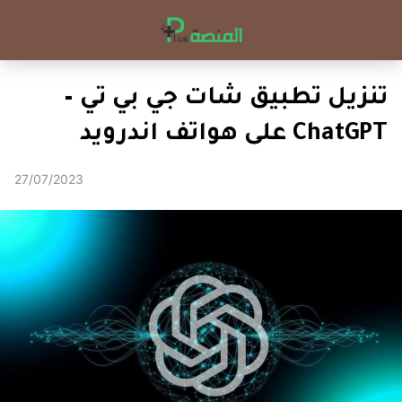
تنزيل تطبيق شات جي بي تي –
ChatGPT على هواتف اندرويد
27/07/2023