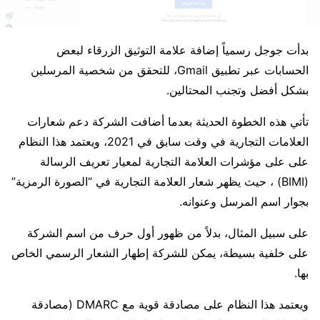
بدأت جوجل رسمياً إضافة علامة التوثيق الزرقاء لبعض
الحسابات عبر تطبيق Gmail، للتحقق من شخصية المرسلين
بشكل أفضل وتجنب المحتالين.
تأتي هذه الخطوة الحديثة بعدما أضافت الشركة دعم شعارات
العلامات التجارية في وقت سابق في 2021، ويعتمد هذا النظام
على على مؤشرات العلامة التجارية لمعيار تعريف الرسالة
(BIMI) ، حيث يظهر شعار العلامة التجارية في “الصورة الرمزية”
بجوار اسم المرسل وعنوانه.
على سبيل المثال، بدلاً من ظهور أول حرف من اسم الشركة
على خلفية بسيطة، يمكن للشركة إطهار الشعار الرسمي الخاص
بها.
ويعتمد هذا النظام على مصادقة قوية مع DMARC (مصادقة