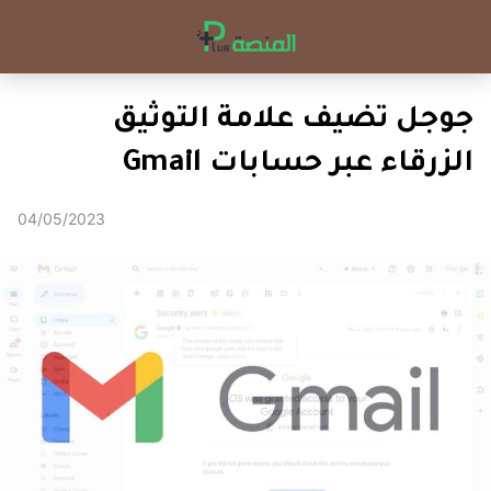
جوجل تضيف علامة التوثيق
الزرقاء عبر حسابات Gmail
04/05/2023