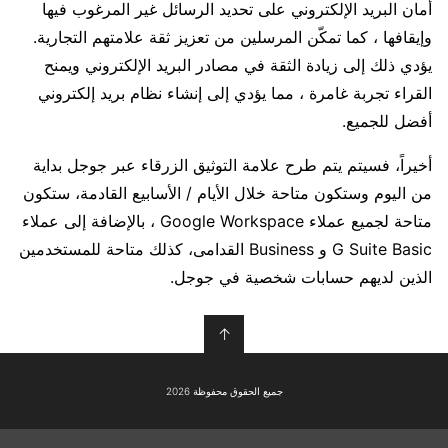
أمان البريد الإلكتروني على تحديد الرسائل غير المرغوب فيها
وإيقافها ، كما تمكّن المرسلين من تعزيز ثقة علامتهم التجارية.
يؤدي ذلك إلى زيادة الثقة في مصادر البريد الإلكتروني ويمنح
القراء تجربة غامرة ، مما يؤدي إلى إنشاء نظام بريد إلكتروني
أفضل للجميع.
أخيراً، فسيتم يتم طرح علامة التوثيق الزرقاء عبر جوجل بداية
من اليوم وستكون متاحة خلال الأيام / الأسابيع القادمة، ستكون
متاحة لجميع عملاء Google Workspace ، بالإضافة إلى عملاء
G Suite Basic و Business القدامى، كذلك متاحة للمستخدمين
الذين لديهم حسابات شخصية في جوجل.
↑
جميع الحقوق محفوظة 2026