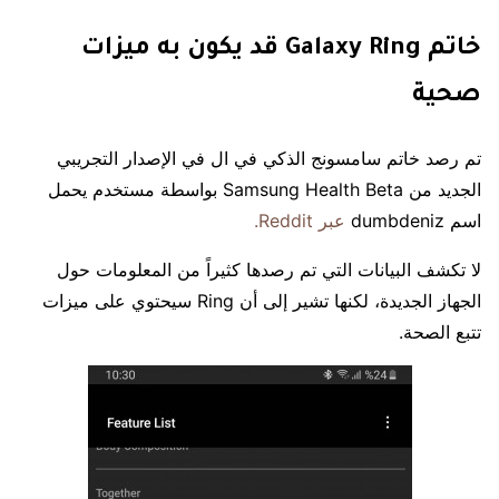
خاتم Galaxy Ring قد يكون به ميزات
صحية
تم رصد خاتم سامسونج الذكي في ال في الإصدار التجريبي
الجديد من Samsung Health Beta بواسطة مستخدم يحمل
اسم dumbdeniz
عبر Reddit.
لا تكشف البيانات التي تم رصدها كثيراً من المعلومات حول
الجهاز الجديدة، لكنها تشير إلى أن Ring سيحتوي على ميزات
تتبع الصحة.