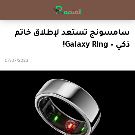
سامسونج تستعد لإطلاق خاتم
ذكي – Galaxy Ring!
07/07/2023