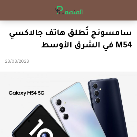
سامسونج تُطلق هاتف جالاكسي
M54 في الشرق الأوسط
23/03/2023