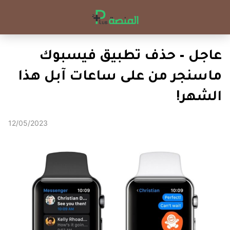
عاجل – حذف تطبيق فيسبوك
ماسنجر من على ساعات آبل هذا
الشهر!
12/05/2023