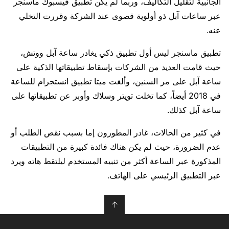
الجانبية لتقليل التكاليف، وربما لم يكن تطبيق فيسبوك ماسنجر
عبر ساعات آبل ذو أولوية قصوى عند الشركة وقررت التخلي
عنه.
تطبيق ماسنجر ليس أول تطبيق ذكي يغادر ساعة آبل ووتش،
حيث قامت العديد من الشركات بإسقاط تطبيقاتها الذكية على
ساعة آبل على مر السنين، وألغت ميتا تطبيق انستجرام للساعة
في 2018 أيضاً، كما تخلت تويتر وسلاك وأوبر عن تطبيقاتها على
ساعة آبل كذلك.
في كثير من الحالات، غادر المطورون إما بسبب نقص الطلب أو
عدم الضرورة، حيث لم يكن هناك فائدة كبيرة من التطبيقات
المذكورة عبر الساعة أكثر من تنبيه المستخدم ليلتقط هاته ويرد
عبر التطبيق الرئيسي على الهاتف.
↑