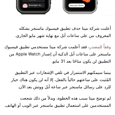
أعلنت شركة ميتا حذف تطبيق فيسبوك ماسنجر بشكله
المعروف من على ساعات آبل مع نهاية شهر مايو الجاري.
وفقاً للمصدر
، فقد أعلمت شركة ميتا مستخدمي تطبيق فيسبوك
ماسنجر على ساعات آبل الذكية أن إصدار Apple Watch من
التطبيق لن يكون متاحًا بعد 31 مايو.
بينما سيمكنهم الاستمرار في تلقي الإشعارات عبر التطبيق
المُثبت على ساعتهم حالياً بالفعل، إلا أنه لن يكون هناك خيار
للرد على رسائل ماسنجر عبر ساعة آبل ووتش بعد الآن.
لم توضح ميتا سبب هذه الخطوة، وبدلاً من ذلك شجعت
المستخدمين على استعمال تطبيق ماسنجر عبر الويب أو الهاتف.