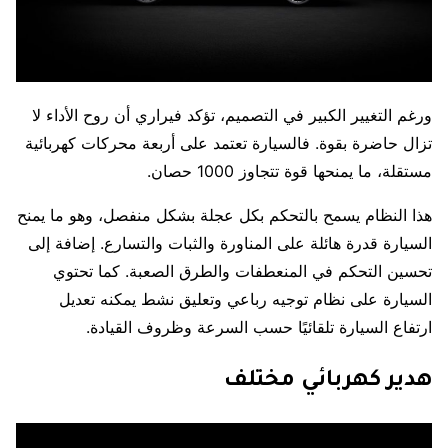
ورغم التغيير الكبير في التصميم، تؤكد فيراري أن روح الأداء لا
تزال حاضرة بقوة. فالسيارة تعتمد على أربعة محركات كهربائية
مستقلة، ما يمنحها قوة تتجاوز 1000 حصان.
هذا النظام يسمح بالتحكم بكل عجلة بشكل منفصل، وهو ما يمنح
السيارة قدرة هائلة على المناورة والثبات والتسارع. إضافة إلى
تحسين التحكم في المنعطفات والطرق الصعبة. كما تحتوي
السيارة على نظام توجيه رباعي وتعليق نشط يمكنه تعديل
ارتفاع السيارة تلقائيًا حسب السرعة وظروف القيادة.
هدير كهربائي مختلف