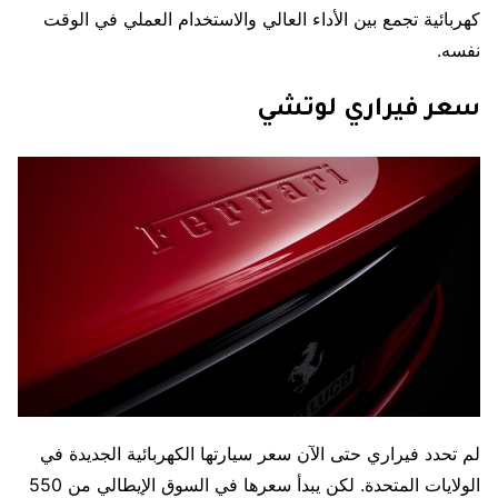
كهربائية تجمع بين الأداء العالي والاستخدام العملي في الوقت
نفسه.
سعر فيراري لوتشي
لم تحدد فيراري حتى الآن سعر سيارتها الكهربائية الجديدة في
الولايات المتحدة. لكن يبدأ سعرها في السوق الإيطالي من 550