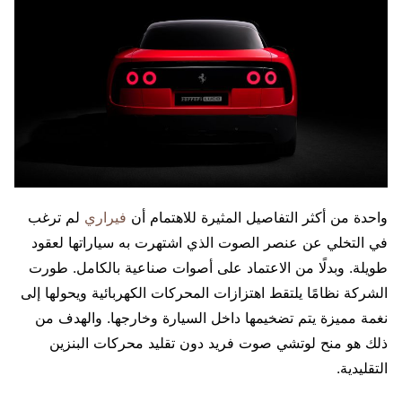
واحدة من أكثر التفاصيل المثيرة للاهتمام أن
فيراري
لم ترغب
في التخلي عن عنصر الصوت الذي اشتهرت به سياراتها لعقود
طويلة. وبدلًا من الاعتماد على أصوات صناعية بالكامل. طورت
الشركة نظامًا يلتقط اهتزازات المحركات الكهربائية ويحولها إلى
نغمة مميزة يتم تضخيمها داخل السيارة وخارجها. والهدف من
ذلك هو منح لوتشي صوت فريد دون تقليد محركات البنزين
التقليدية.