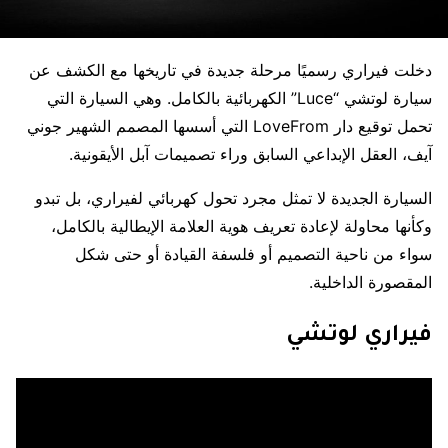
دخلت فيراري رسميًا مرحلة جديدة في تاريخها مع الكشف عن
سيارة لوتشي “Luce” الكهربائية بالكامل. وهي السيارة التي
تحمل توقيع دار LoveFrom التي أسسها المصمم الشهير جوني
آيف، العقل الإبداعي السابق وراء تصميمات آبل الأيقونية.
السيارة الجديدة لا تمثل مجرد تحول كهربائي لفيراري، بل تبدو
وكأنها محاولة لإعادة تعريف هوية العلامة الإيطالية بالكامل،
سواء من ناحية التصميم أو فلسفة القيادة أو حتى شكل
المقصورة الداخلية.
فيراري لوتشي