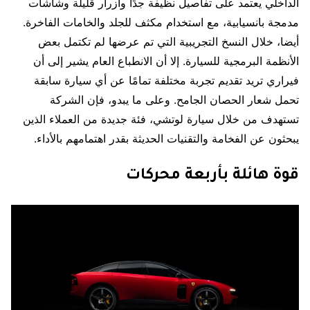
الداخلي يعتمد على تفاصيل نظيفة جدًا وأزرار قليلة وشاشات
مدمجة بانسيابية، مع استخدام مكثف للجلد والخامات الفاخرة.
أيضا، خلال النسخ التجريبية التي تم عرضها لم تكتمل بعض
الأنظمة البرمجية للسيارة. إلا أن الانطباع العام يشير إلى أن
فيراري تريد تقديم تجربة مختلفة تمامًا عن أي سيارة سابقة
تحمل شعار الحصان الجامح. وعلى ما يبدو، فإن الشركة
تستهدف من خلال سيارة لوتشي، فئة جديدة من العملاء الذين
يبحثون عن الفخامة والتقنيات الحديثة بقدر اهتمامهم بالأداء.
قوة هائلة بأربعة محركات