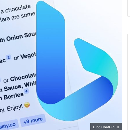
Bing ChatGPT