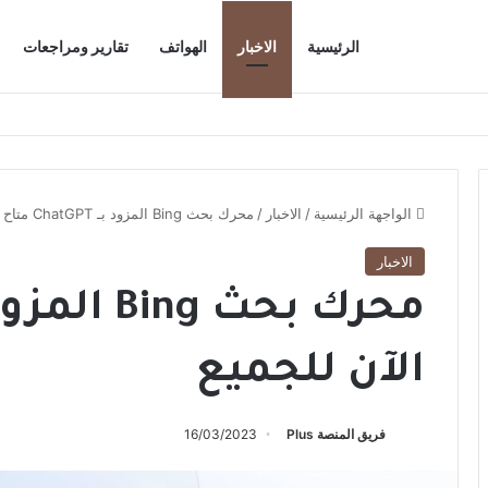
الرئيسية
الاخبار
الهواتف
تقارير ومراجعات
الواجهة الرئيسية
/
الاخبار
/
محرك بحث Bing المزود بـ ChatGPT متاح الآن للجميع
الاخبار
الآن للجميع
فريق المنصة Plus
16/03/2023