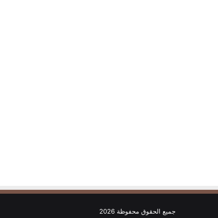
جميع الحقوق محفوظة 2026