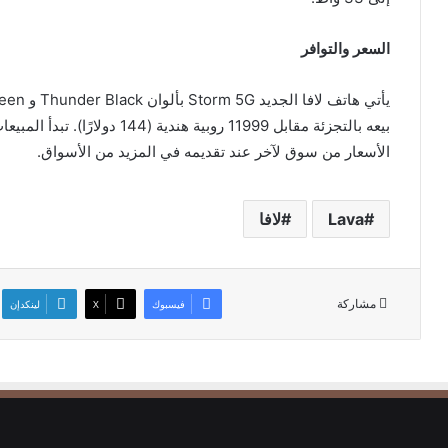
السعر والتوافر
الأسعار من سوق لآخر عند تقديمه في المزيد من الأسواق.
Lava
لافا
مشاركة
فيسبوك
‫X
لينكدإن