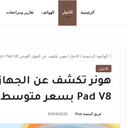
الرئيسية
الاخبار
الهواتف
تقارير ومراجعات
الواجهة الرئيسية
/
الاخبار
/
هونر تكشف عن الجهاز اللوحي Honor Pad V8 بسعر متوسط
الاخبار
Pad V8 بسعر متوسط
فريق المنصة Plus
30/04/2023