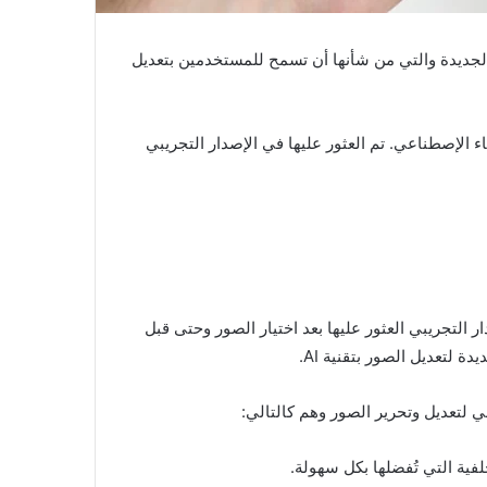
الجديدة والتي من شأنها أن تسمح للمستخدمين بتعديل
اء الإصطناعي. تم العثور عليها في الإصدار التجريبي
لتجريبي العثور عليها بعد اختيار الصور وحتى قبل
لتعديل الصور بتقنية AI.
ي لتعديل وتحرير الصور وهم كالتالي: