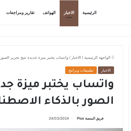
الرئيسية
الاخبار
الهواتف
تقارير ومراجعات
الواجهة الرئيسية
/
الاخبار
/
واتساب يختبر ميزة جديدة تتيح تحرير الصور 
الاخبار
تطبيقات وبرامج
واتساب يختبر ميزة جدي
الصور بالذكاء الاصطن
فريق المنصة Plus
24/03/2024