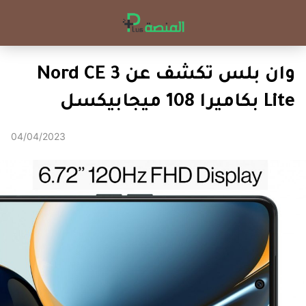
وان بلس تكشف عن Nord CE 3
Lite بكاميرا 108 ميجابيكسل
04/04/2023