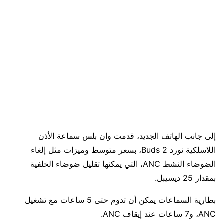
إلى جانب الهاتف الجديد، قدمت وان بلس سماعة الأذن
اللاسلكية نورد Buds 2، بسعر متوسط وميزات مثل إلغاء
الضوضاء النشط ANC، التي يمكنها تقليل ضوضاء الخلفية
بمقدار 25 ديسيبل.
بطارية السماعات يمكن أن تدوم حتى 5 ساعات مع تشغيل
ANC، و7 ساعات عند إيقاف ANC.