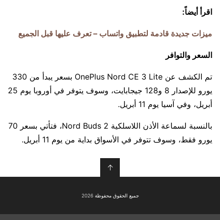
اقرأ أيضاً:
ميزات جديدة قادمة لتطبيق واتساب – تعرف عليها قبل الجميع
السعر والتوافر
تم الكشف عن OnePlus Nord CE 3 Lite بسعر يبدأ من 330
يورو للإصدار 8 و128 جيجابايت، وسوف يتوفر في أوروبا يوم 25
أبريل، وفي آسيا يوم 11 أبريل.
بالنسبة لسماعة الأذن اللاسلكية Nord Buds 2، فتأتي بسعر 70
يورو فقط، وسوف تتوفر في الأسواق بداية من يوم 11 أبريل.
↑
جميع الحقوق محفوظة 2026