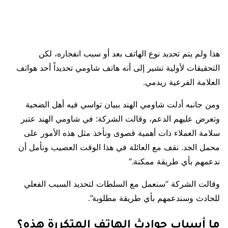
هذا ولم يتم تحديد نوع الهاتف بعد أو سبب انفجاره، لكن
التحقيقات لأولية تشير إلى أنه هاتف شاومي تحديداً أحد هواتف
العلامة الفرعية ريدمي.
ومن جانبه أدلت شاومي الهند ببيان تواسي فيه أهل الضحية
وتعرض عليهم الدعم، وقالت الشركة: في شاومي الهند عتبر
سلامة العملاء ذات أهمية قصوى ونأخذ مثل هذه الأمور على
محمل الجد. نقف مع العائلة في هذا الوقت العصيب ونأمل أن
ندعمهم بأي طريقة ممكنة.”
وقالت الشركة “سنعمل مع السلطات لتحديد السبب الفعلي
للحادث وسندعمهم بأي طريقة مطلوبة”.
ما أسباب حوادث الهاتف المتكررة هذه؟