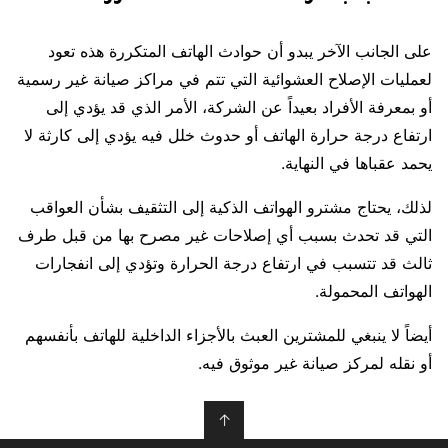
على الجانب الآخر يبدو أن حوادث الهاتف المتكررة هذه تعود
لعمليات الإصلاح العشوائية التي تتم في مراكز صيانة غير رسمية
أو بمعرفة الأفراد بعيداً عن الشركة، الأمر الذي قد يؤدي إلى
ارتفاع درجة حرارة الهاتف أو حدوث خلل فيه يؤدي إلى كارثة لا
يحمد عقباها في النهاية.
لذلك، يحتاج مشترو الهواتف الذكية إلى التثقيف بشأن العواقب
التي قد تحدث بسبب أي إصلاحات غير مصرح بها من قبل طرف
ثالث قد تتسبب في ارتفاع درجة الحرارة وتؤدي إلى انفجارات
الهواتف المحمولة.
أيضاً لا ينبغي للمشترين العبث بالأجزاء الداخلية للهاتف بأنفسهم
أو نقله لمركز صيانة غير موثوق فيه.
↑