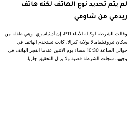
لم يتم تحديد نوع الهاتف لكنه هاتف
ريدمي من شاومي
وقالت الشرطة لوكالة الأنباء PTI، إن أديثياسري، وهي طفلة من
سكان ثيروفيلفامالا بولاية كيرالا، كانت تستخدم الهاتف في
حوالي الساعة 10:30 مساء يوم الاثنين عندما انفجر الهاتف في
وجهها. سجلت الشرطة قضية ولا يزال التحقيق جاريا.