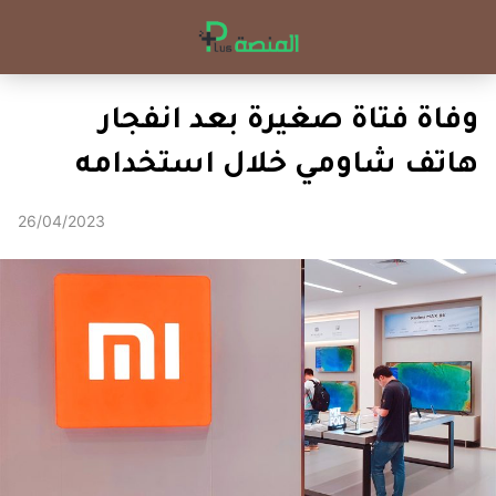
وفاة فتاة صغيرة بعد انفجار
هاتف شاومي خلال استخدامه
26/04/2023