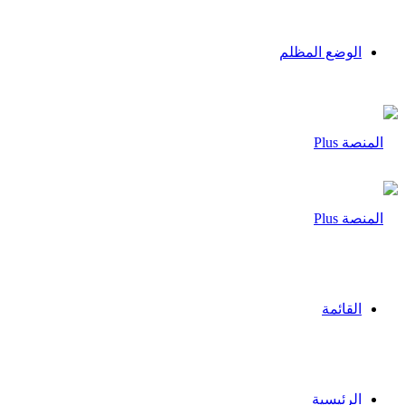
الوضع المظلم
القائمة
الرئيسية