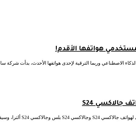
الذكاء الاصطناعي وربما الترقية لإحدى هواتفها الأحدث، بدأت شركة 
جالاكسي S24