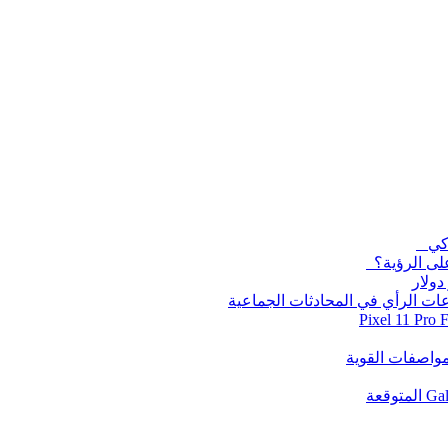
على الرؤية؟