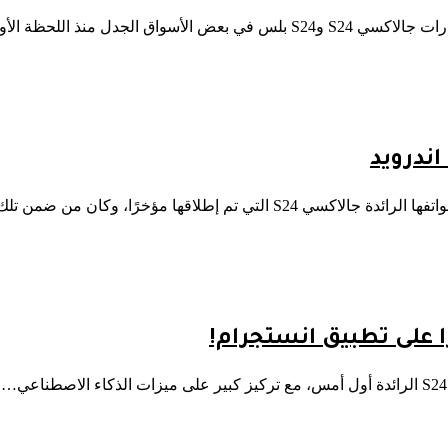
إطلاقها مؤخرًا، وكان من ضمن تلك…