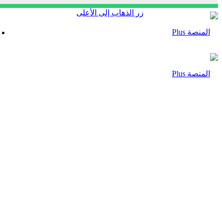
زر الذهاب إلى الأعلى