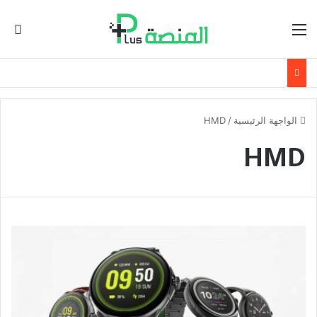
القائمة
ال
الواجهة الرئيسية
/
HMD
HMD