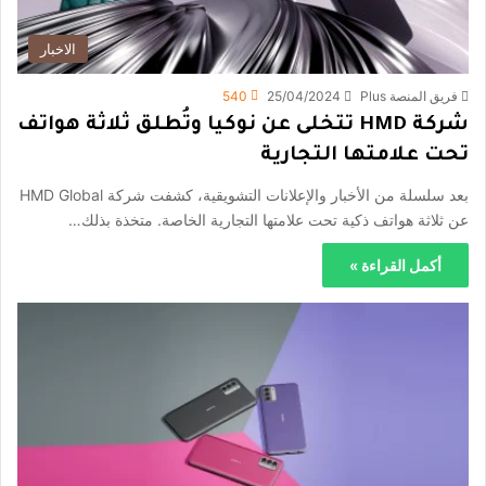
الاخبار
فريق المنصة Plus
25/04/2024
540
شركة HMD تتخلى عن نوكيا وتُطلق ثلاثة هواتف
تحت علامتها التجارية
بعد سلسلة من الأخبار والإعلانات التشويقية، كشفت شركة HMD Global
عن ثلاثة هواتف ذكية تحت علامتها التجارية الخاصة. متخذة بذلك…
أكمل القراءة »