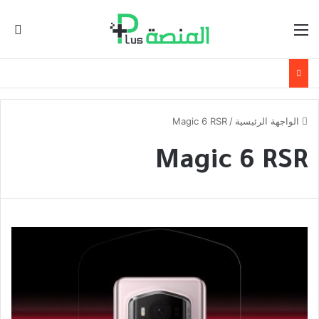
القائمة
ال
الواجهة الرئيسية
/
Magic 6 RSR
Magic 6 RSR